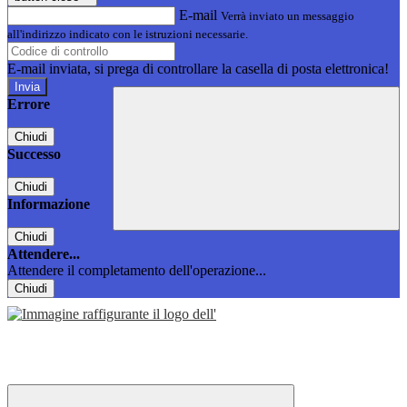
E-mail
Verrà inviato un messaggio
all'indirizzo indicato con le istruzioni necessarie.
E-mail inviata, si prega di controllare la casella di posta elettronica!
Errore
Chiudi
Successo
Chiudi
Informazione
Chiudi
Attendere...
Attendere il completamento dell'operazione...
Chiudi