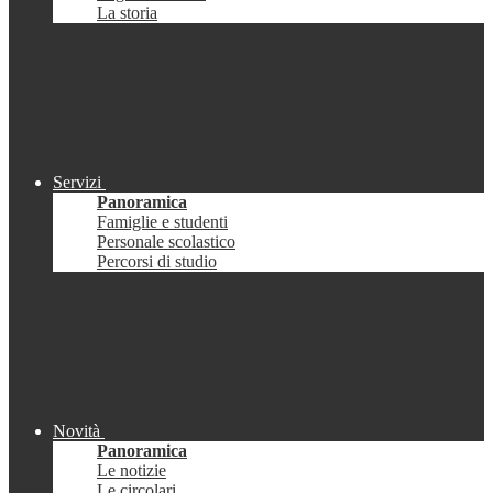
La storia
Servizi
Panoramica
Famiglie e studenti
Personale scolastico
Percorsi di studio
Novità
Panoramica
Le notizie
Le circolari