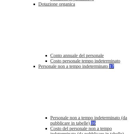
Dotazione organica
Conto annuale del personale
Costo personale tempo indeterminato
Personale non a tempo indeterminato
17
Personale non a tempo indeterminato (da
pubblicare in tabelle)
16
Costo del personale non a tempo
indeterminato (da pubblicare in tabelle)