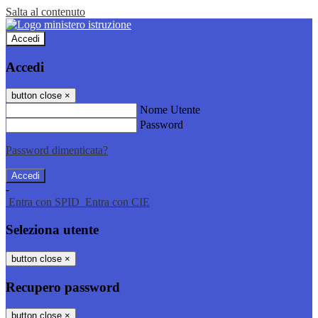
Salta al contenuto
Accedi
Accedi
button close
×
Nome Utente
Password
Password dimenticata?
-
Entra con SPID
Entra con CIE
Seleziona utente
button close
×
Recupero password
button close
×