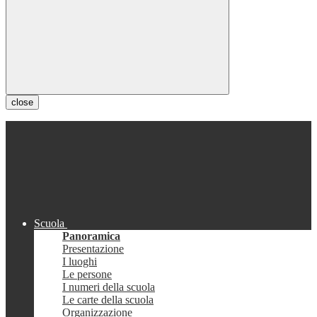
close
Scuola
Panoramica
Presentazione
I luoghi
Le persone
I numeri della scuola
Le carte della scuola
Organizzazione