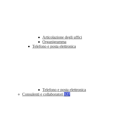
Articolazione degli uffici
Organigramma
Telefono e posta elettronica
Telefono e posta elettronica
Consulenti e collaboratori
127