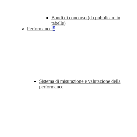
Bandi di concorso (da pubblicare in
tabelle)
Performance
4
Sistema di misurazione e valutazione della
performance