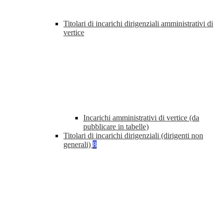
Titolari di incarichi dirigenziali amministrativi di
vertice
Incarichi amministrativi di vertice (da
pubblicare in tabelle)
Titolari di incarichi dirigenziali (dirigenti non
generali)
8