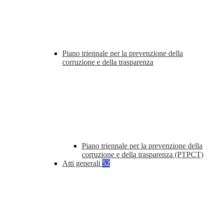
Piano triennale per la prevenzione della
corruzione e della trasparenza
Piano triennale per la prevenzione della
corruzione e della trasparenza (PTPCT)
Atti generali
52