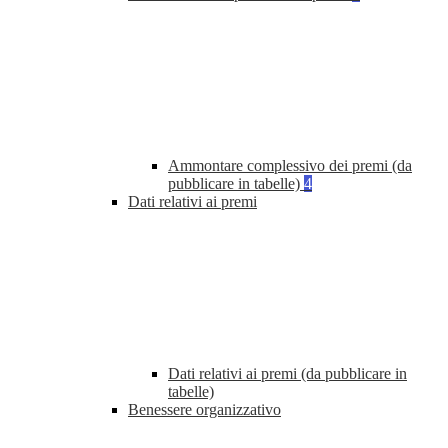
Ammontare complessivo dei premi (da
pubblicare in tabelle)
4
Dati relativi ai premi
Dati relativi ai premi (da pubblicare in
tabelle)
Benessere organizzativo