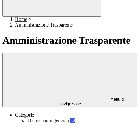
Home
>
Amministrazione Trasparente
Amministrazione Trasparente
Menu di
navigazione
Categorie
Disposizioni generali
52