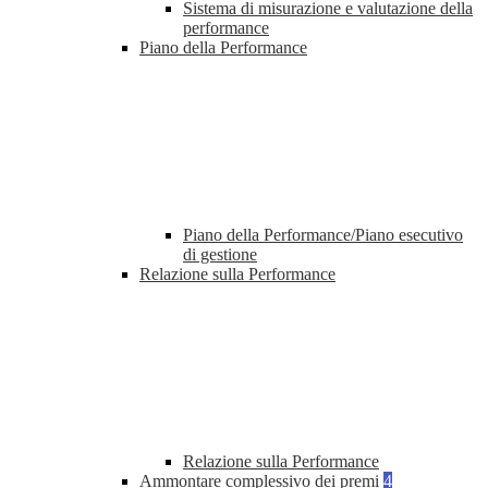
Sistema di misurazione e valutazione della
performance
Piano della Performance
Piano della Performance/Piano esecutivo
di gestione
Relazione sulla Performance
Relazione sulla Performance
Ammontare complessivo dei premi
4