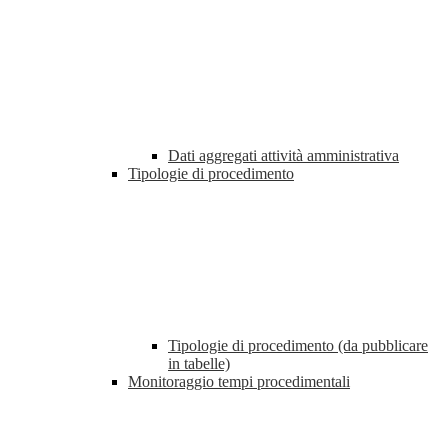
Dati aggregati attività amministrativa
Tipologie di procedimento
Tipologie di procedimento (da pubblicare
in tabelle)
Monitoraggio tempi procedimentali