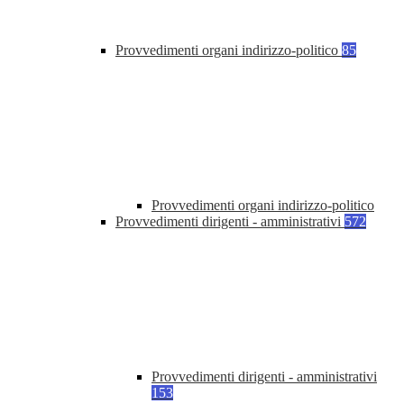
Provvedimenti organi indirizzo-politico
85
Provvedimenti organi indirizzo-politico
Provvedimenti dirigenti - amministrativi
572
Provvedimenti dirigenti - amministrativi
153