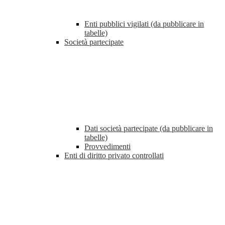
Enti pubblici vigilati (da pubblicare in
tabelle)
Società partecipate
Dati società partecipate (da pubblicare in
tabelle)
Provvedimenti
Enti di diritto privato controllati