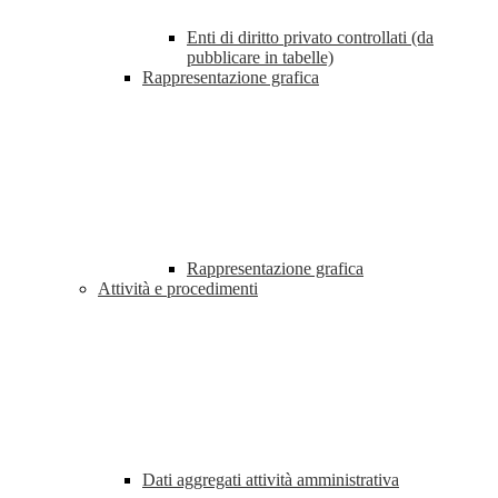
Enti di diritto privato controllati (da
pubblicare in tabelle)
Rappresentazione grafica
Rappresentazione grafica
Attività e procedimenti
Dati aggregati attività amministrativa