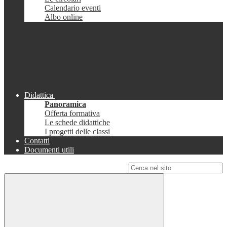
Calendario eventi
Albo online
Didattica
Panoramica
Offerta formativa
Le schede didattiche
I progetti delle classi
Contatti
Documenti utili
Campo di ricerca per le pagine del sito