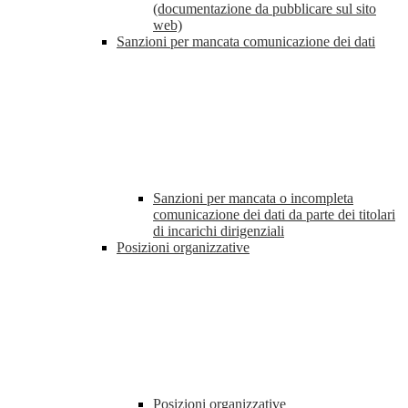
(documentazione da pubblicare sul sito
web)
Sanzioni per mancata comunicazione dei dati
Sanzioni per mancata o incompleta
comunicazione dei dati da parte dei titolari
di incarichi dirigenziali
Posizioni organizzative
Posizioni organizzative