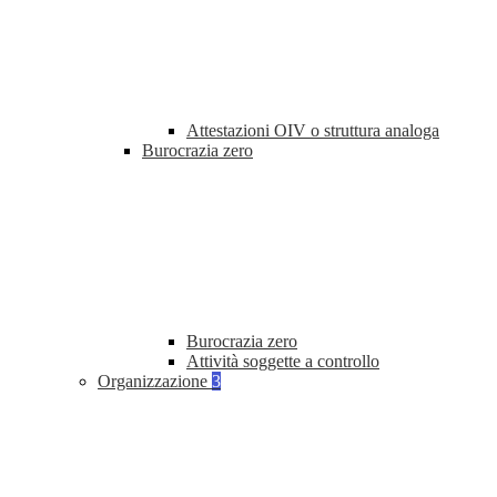
Attestazioni OIV o struttura analoga
Burocrazia zero
Burocrazia zero
Attività soggette a controllo
Organizzazione
3