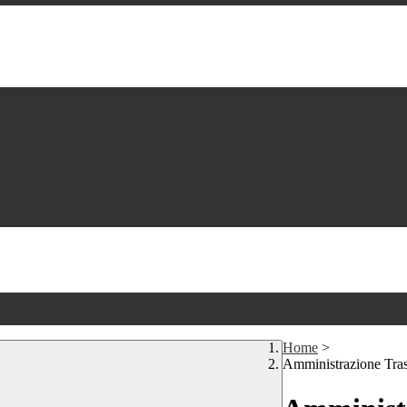
Home
>
Amministrazione Tra