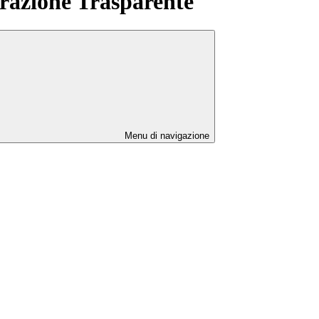
azione Trasparente
Menu di navigazione