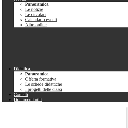
Panoramica
Le notizie
Le circolari
Calendario eventi
Albo online
Didattica
Panoramica
Offerta formativa
Le schede didattiche
I progetti delle classi
Contatti
Documenti utili