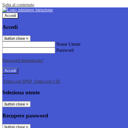
Salta al contenuto
Accedi
Accedi
button close
×
Nome Utente
Password
Password dimenticata?
-
Entra con SPID
Entra con CIE
Seleziona utente
button close
×
Recupero password
button close
×