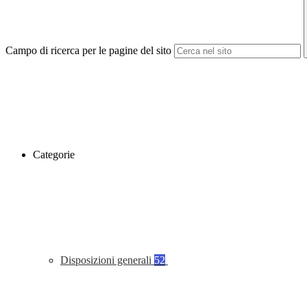
Campo di ricerca per le pagine del sito
Categorie
Disposizioni generali
52