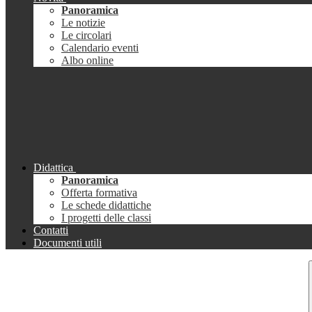
Panoramica
Le notizie
Le circolari
Calendario eventi
Albo online
Didattica
Panoramica
Offerta formativa
Le schede didattiche
I progetti delle classi
Contatti
Documenti utili