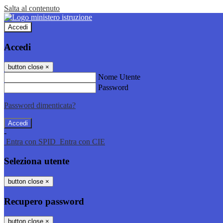
Salta al contenuto
Accedi
Accedi
button close
×
Nome Utente
Password
Password dimenticata?
-
Entra con SPID
Entra con CIE
Seleziona utente
button close
×
Recupero password
button close
×