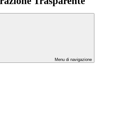
azione Trasparente
Menu di navigazione