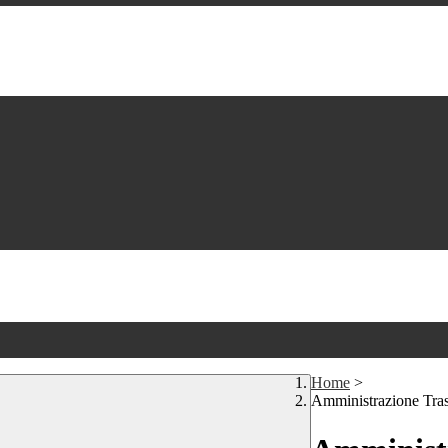
Home
>
Amministrazione Tra