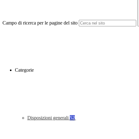
Campo di ricerca per le pagine del sito
Categorie
Disposizioni generali
52