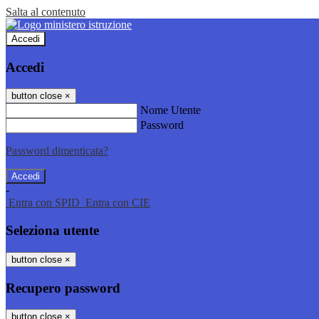
Salta al contenuto
Accedi
Accedi
button close
×
Nome Utente
Password
Password dimenticata?
-
Entra con SPID
Entra con CIE
Seleziona utente
button close
×
Recupero password
button close
×