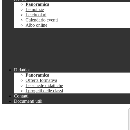
Panoramica
Le notizie
Le circolari
Calendario eventi
Albo online
Didattica
Panoramica
Offerta formativa
Le schede didattiche
I progetti delle classi
Contatti
Documenti utili