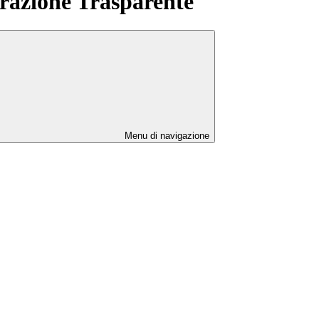
azione Trasparente
Menu di navigazione