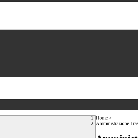
Home
>
Amministrazione Tra