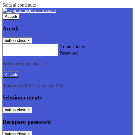
Salta al contenuto
Accedi
Accedi
button close
×
Nome Utente
Password
Password dimenticata?
-
Entra con SPID
Entra con CIE
Seleziona utente
button close
×
Recupero password
button close
×