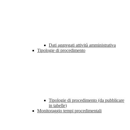
Dati aggregati attività amministrativa
Tipologie di procedimento
Tipologie di procedimento (da pubblicare
in tabelle)
Monitoraggio tempi procedimentali