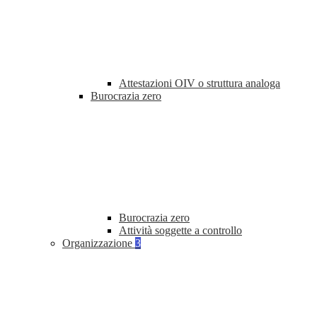
Attestazioni OIV o struttura analoga
Burocrazia zero
Burocrazia zero
Attività soggette a controllo
Organizzazione
3