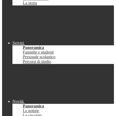
La storia
Servizi
Panoramica
Famiglie e studenti
Personale scolastico
Percorsi di studio
Novità
Panoramica
Le notizie
Le circolari