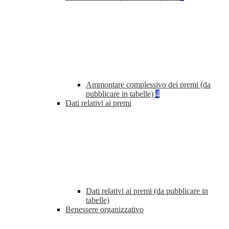
Ammontare complessivo dei premi (da
pubblicare in tabelle)
4
Dati relativi ai premi
Dati relativi ai premi (da pubblicare in
tabelle)
Benessere organizzativo