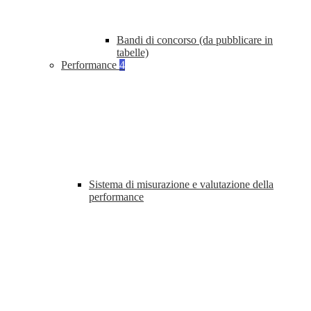
Bandi di concorso (da pubblicare in
tabelle)
Performance
4
Sistema di misurazione e valutazione della
performance