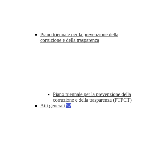
Piano triennale per la prevenzione della
corruzione e della trasparenza
Piano triennale per la prevenzione della
corruzione e della trasparenza (PTPCT)
Atti generali
52