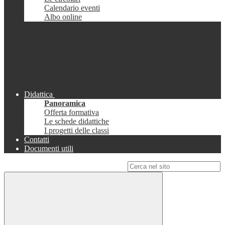
Calendario eventi
Albo online
Didattica
Panoramica
Offerta formativa
Le schede didattiche
I progetti delle classi
Contatti
Documenti utili
Campo di ricerca per le pagine del sito