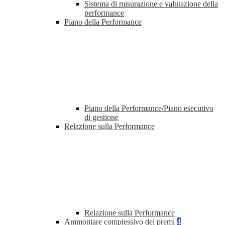
Sistema di misurazione e valutazione della
performance
Piano della Performance
Piano della Performance/Piano esecutivo
di gestione
Relazione sulla Performance
Relazione sulla Performance
Ammontare complessivo dei premi
4