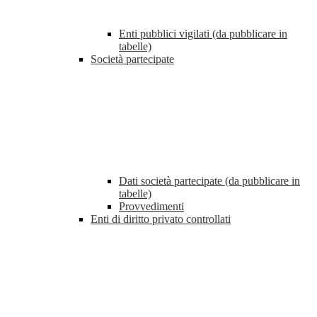
Enti pubblici vigilati (da pubblicare in
tabelle)
Società partecipate
Dati società partecipate (da pubblicare in
tabelle)
Provvedimenti
Enti di diritto privato controllati