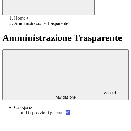
Home
>
Amministrazione Trasparente
Amministrazione Trasparente
Menu di
navigazione
Categorie
Disposizioni generali
52