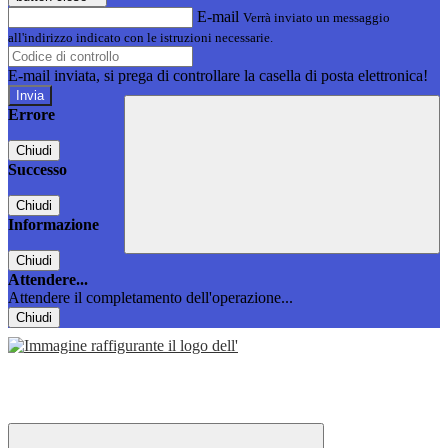
E-mail
Verrà inviato un messaggio
all'indirizzo indicato con le istruzioni necessarie.
E-mail inviata, si prega di controllare la casella di posta elettronica!
Errore
Chiudi
Successo
Chiudi
Informazione
Chiudi
Attendere...
Attendere il completamento dell'operazione...
Chiudi