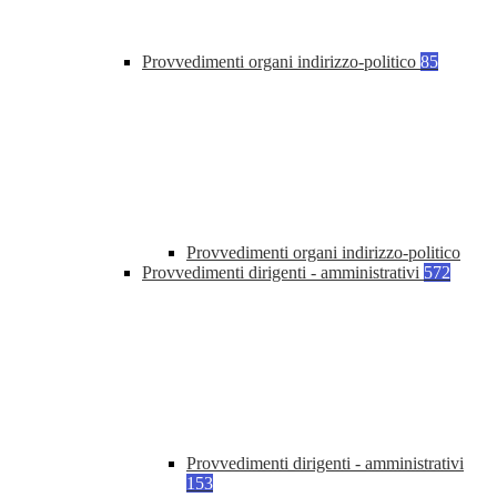
Provvedimenti organi indirizzo-politico
85
Provvedimenti organi indirizzo-politico
Provvedimenti dirigenti - amministrativi
572
Provvedimenti dirigenti - amministrativi
153