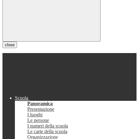
close
Scuola
Panoramica
Presentazione
I luoghi
Le persone
I numeri della scuola
Le carte della scuola
Organizzazione