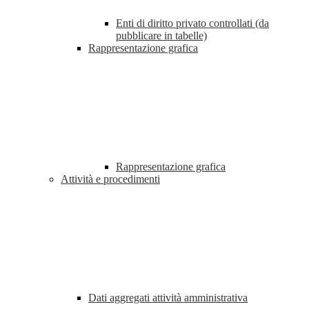
Enti di diritto privato controllati (da
pubblicare in tabelle)
Rappresentazione grafica
Rappresentazione grafica
Attività e procedimenti
Dati aggregati attività amministrativa