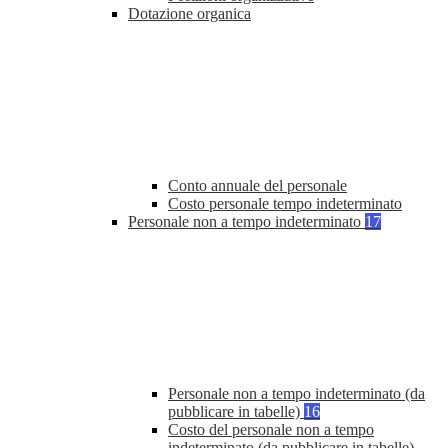
Dotazione organica
Conto annuale del personale
Costo personale tempo indeterminato
Personale non a tempo indeterminato
17
Personale non a tempo indeterminato (da
pubblicare in tabelle)
16
Costo del personale non a tempo
indeterminato (da pubblicare in tabelle)