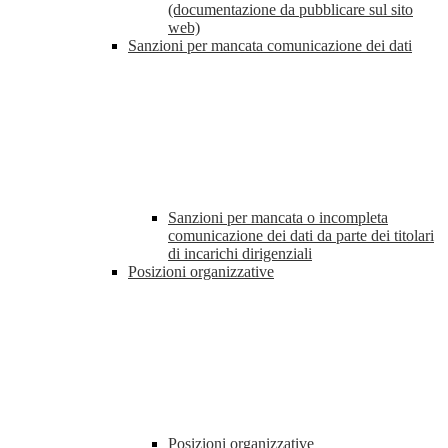
(documentazione da pubblicare sul sito
web)
Sanzioni per mancata comunicazione dei dati
Sanzioni per mancata o incompleta
comunicazione dei dati da parte dei titolari
di incarichi dirigenziali
Posizioni organizzative
Posizioni organizzative