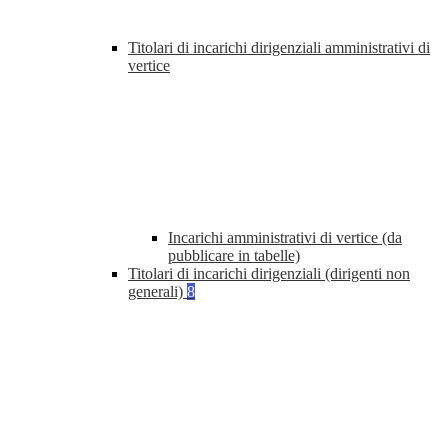
Titolari di incarichi dirigenziali amministrativi di
vertice
Incarichi amministrativi di vertice (da
pubblicare in tabelle)
Titolari di incarichi dirigenziali (dirigenti non
generali)
8