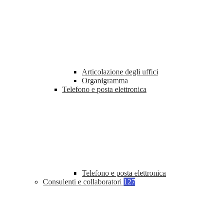
Articolazione degli uffici
Organigramma
Telefono e posta elettronica
Telefono e posta elettronica
Consulenti e collaboratori
127