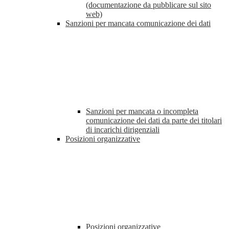
(documentazione da pubblicare sul sito
web)
Sanzioni per mancata comunicazione dei dati
Sanzioni per mancata o incompleta
comunicazione dei dati da parte dei titolari
di incarichi dirigenziali
Posizioni organizzative
Posizioni organizzative