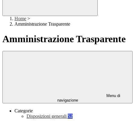
Home
>
Amministrazione Trasparente
Amministrazione Trasparente
Menu di
navigazione
Categorie
Disposizioni generali
52