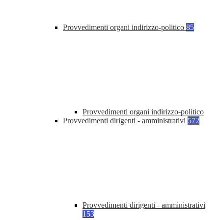
Provvedimenti organi indirizzo-politico
85
Provvedimenti organi indirizzo-politico
Provvedimenti dirigenti - amministrativi
572
Provvedimenti dirigenti - amministrativi
153