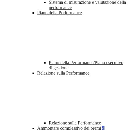
Sistema di misurazione e valutazione della
performance
Piano della Performance
Piano della Performance/Piano esecutivo
di gestione
Relazione sulla Performance
Relazione sulla Performance
Ammontare complessivo dei premi
4