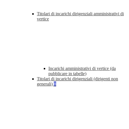
Titolari di incarichi dirigenziali amministrativi di
vertice
Incarichi amministrativi di vertice (da
pubblicare in tabelle)
Titolari di incarichi dirigenziali (dirigenti non
generali)
8