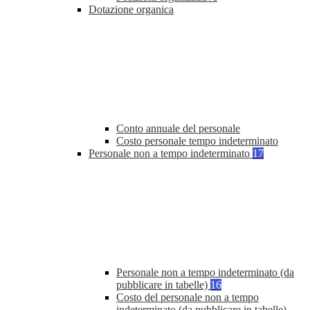
Dotazione organica
Conto annuale del personale
Costo personale tempo indeterminato
Personale non a tempo indeterminato
17
Personale non a tempo indeterminato (da
pubblicare in tabelle)
16
Costo del personale non a tempo
indeterminato (da pubblicare in tabelle)