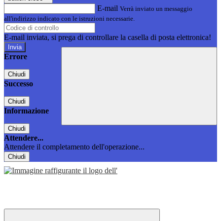
E-mail
Verrà inviato un messaggio
all'indirizzo indicato con le istruzioni necessarie.
E-mail inviata, si prega di controllare la casella di posta elettronica!
Errore
Chiudi
Successo
Chiudi
Informazione
Chiudi
Attendere...
Attendere il completamento dell'operazione...
Chiudi