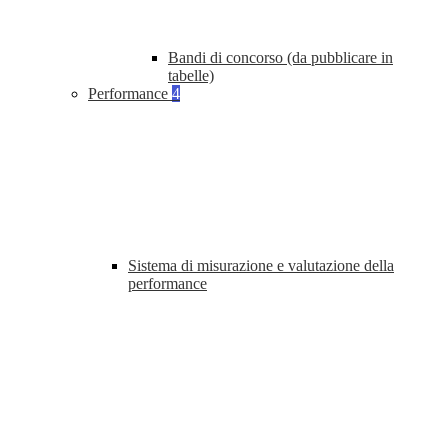
Bandi di concorso (da pubblicare in
tabelle)
Performance
4
Sistema di misurazione e valutazione della
performance