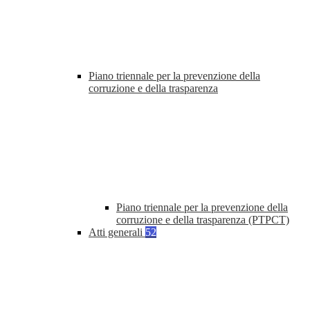
Piano triennale per la prevenzione della
corruzione e della trasparenza
Piano triennale per la prevenzione della
corruzione e della trasparenza (PTPCT)
Atti generali
52