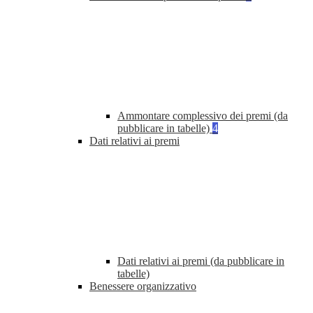
Ammontare complessivo dei premi (da
pubblicare in tabelle)
4
Dati relativi ai premi
Dati relativi ai premi (da pubblicare in
tabelle)
Benessere organizzativo