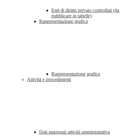
Enti di diritto privato controllati (da
pubblicare in tabelle)
Rappresentazione grafica
Rappresentazione grafica
Attività e procedimenti
Dati aggregati attività amministrativa