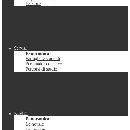
La storia
Servizi
Panoramica
Famiglie e studenti
Personale scolastico
Percorsi di studio
Novità
Panoramica
Le notizie
Le circolari