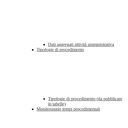
Dati aggregati attività amministrativa
Tipologie di procedimento
Tipologie di procedimento (da pubblicare
in tabelle)
Monitoraggio tempi procedimentali