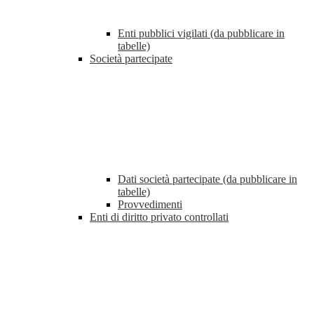
Enti pubblici vigilati (da pubblicare in
tabelle)
Società partecipate
Dati società partecipate (da pubblicare in
tabelle)
Provvedimenti
Enti di diritto privato controllati