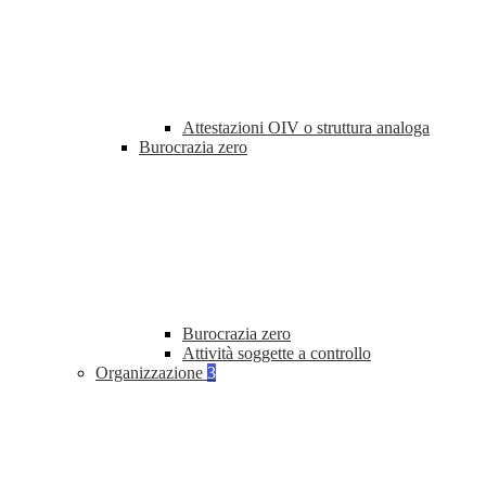
Attestazioni OIV o struttura analoga
Burocrazia zero
Burocrazia zero
Attività soggette a controllo
Organizzazione
3