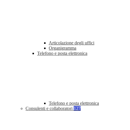
Articolazione degli uffici
Organigramma
Telefono e posta elettronica
Telefono e posta elettronica
Consulenti e collaboratori
127