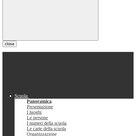
close
Scuola
Panoramica
Presentazione
I luoghi
Le persone
I numeri della scuola
Le carte della scuola
Organizzazione