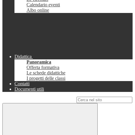
Calendario eventi
Albo online
Didattica
Panoramica
Offerta formativa
Le schede didattiche
I progetti delle classi
Contatti
Documenti utili
Campo di ricerca per le pagine del sito