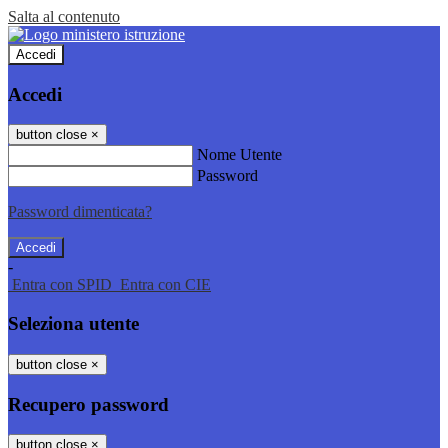
Salta al contenuto
Accedi
Accedi
button close
×
Nome Utente
Password
Password dimenticata?
-
Entra con SPID
Entra con CIE
Seleziona utente
button close
×
Recupero password
button close
×