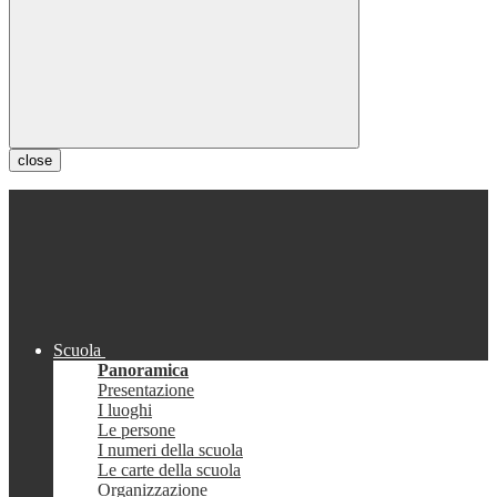
close
Scuola
Panoramica
Presentazione
I luoghi
Le persone
I numeri della scuola
Le carte della scuola
Organizzazione