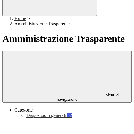
Home
>
Amministrazione Trasparente
Amministrazione Trasparente
Menu di
navigazione
Categorie
Disposizioni generali
52