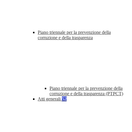
Piano triennale per la prevenzione della
corruzione e della trasparenza
Piano triennale per la prevenzione della
corruzione e della trasparenza (PTPCT)
Atti generali
52