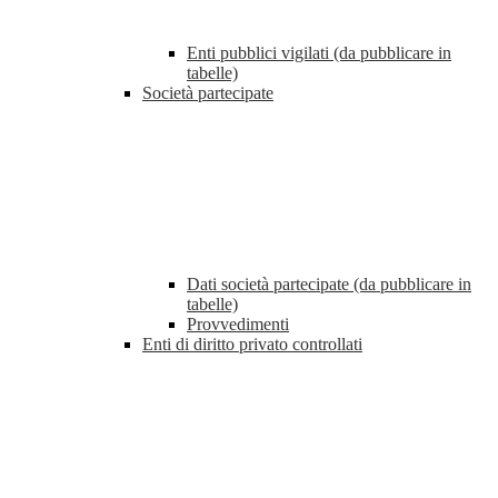
Enti pubblici vigilati (da pubblicare in
tabelle)
Società partecipate
Dati società partecipate (da pubblicare in
tabelle)
Provvedimenti
Enti di diritto privato controllati