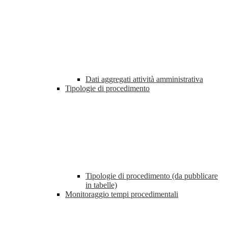
Dati aggregati attività amministrativa
Tipologie di procedimento
Tipologie di procedimento (da pubblicare
in tabelle)
Monitoraggio tempi procedimentali