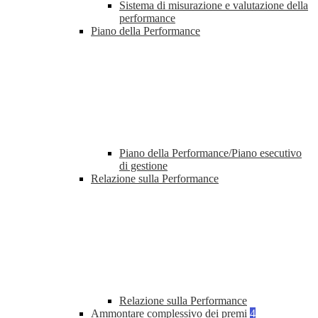
Sistema di misurazione e valutazione della
performance
Piano della Performance
Piano della Performance/Piano esecutivo
di gestione
Relazione sulla Performance
Relazione sulla Performance
Ammontare complessivo dei premi
4