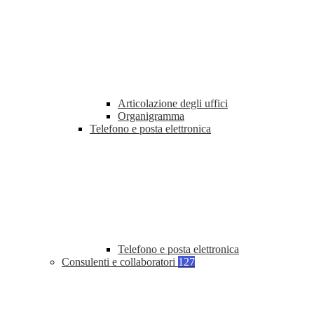
Articolazione degli uffici
Organigramma
Telefono e posta elettronica
Telefono e posta elettronica
Consulenti e collaboratori
127