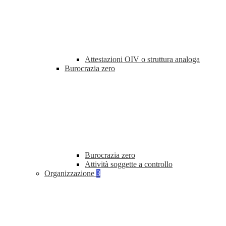
Attestazioni OIV o struttura analoga
Burocrazia zero
Burocrazia zero
Attività soggette a controllo
Organizzazione
3