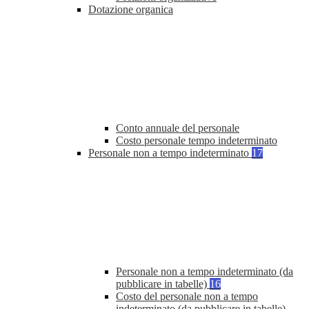
Dotazione organica
Conto annuale del personale
Costo personale tempo indeterminato
Personale non a tempo indeterminato
17
Personale non a tempo indeterminato (da
pubblicare in tabelle)
16
Costo del personale non a tempo
indeterminato (da pubblicare in tabelle)