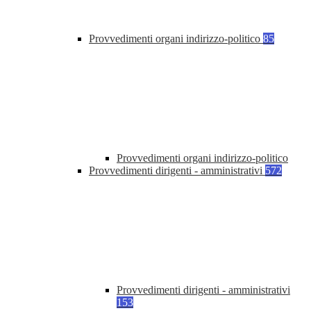
Provvedimenti organi indirizzo-politico
85
Provvedimenti organi indirizzo-politico
Provvedimenti dirigenti - amministrativi
572
Provvedimenti dirigenti - amministrativi
153