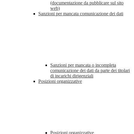
(documentazione da pubblicare sul sito
web)
Sanzioni per mancata comunicazione dei dati
Sanzioni per mancata o incompleta
comunicazione dei dati da parte dei titolari
di incarichi dirigenziali
Posizioni organizzative
Posizioni organizzative