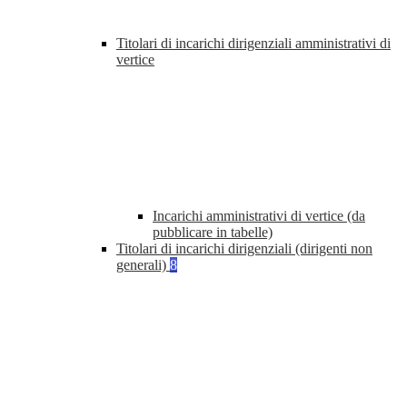
Titolari di incarichi dirigenziali amministrativi di
vertice
Incarichi amministrativi di vertice (da
pubblicare in tabelle)
Titolari di incarichi dirigenziali (dirigenti non
generali)
8