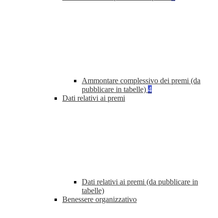
Ammontare complessivo dei premi (da
pubblicare in tabelle)
4
Dati relativi ai premi
Dati relativi ai premi (da pubblicare in
tabelle)
Benessere organizzativo