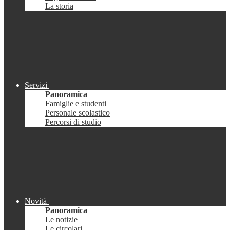
La storia
Servizi
Panoramica
Famiglie e studenti
Personale scolastico
Percorsi di studio
Novità
Panoramica
Le notizie
Le circolari