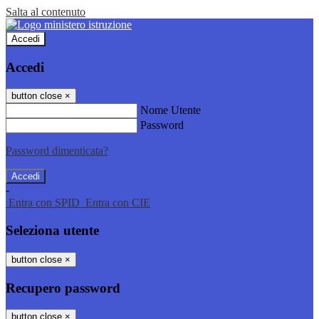
Salta al contenuto
Accedi
Accedi
button close
×
Nome Utente
Password
Password dimenticata?
-
Entra con SPID
Entra con CIE
Seleziona utente
button close
×
Recupero password
button close
×