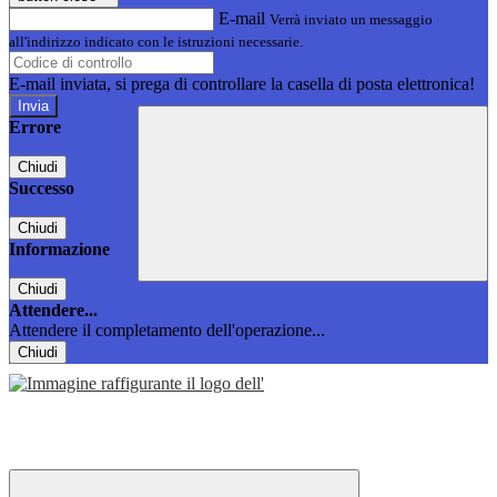
E-mail
Verrà inviato un messaggio
all'indirizzo indicato con le istruzioni necessarie.
E-mail inviata, si prega di controllare la casella di posta elettronica!
Errore
Chiudi
Successo
Chiudi
Informazione
Chiudi
Attendere...
Attendere il completamento dell'operazione...
Chiudi