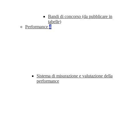
Bandi di concorso (da pubblicare in
tabelle)
Performance
4
Sistema di misurazione e valutazione della
performance