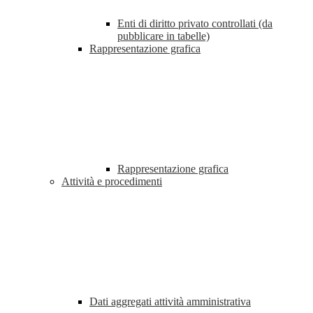
Enti di diritto privato controllati (da
pubblicare in tabelle)
Rappresentazione grafica
Rappresentazione grafica
Attività e procedimenti
Dati aggregati attività amministrativa