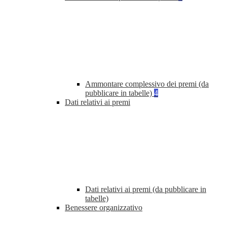
Ammontare complessivo dei premi (da
pubblicare in tabelle)
4
Dati relativi ai premi
Dati relativi ai premi (da pubblicare in
tabelle)
Benessere organizzativo