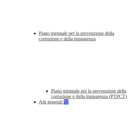
Piano triennale per la prevenzione della
corruzione e della trasparenza
Piano triennale per la prevenzione della
corruzione e della trasparenza (PTPCT)
Atti generali
52