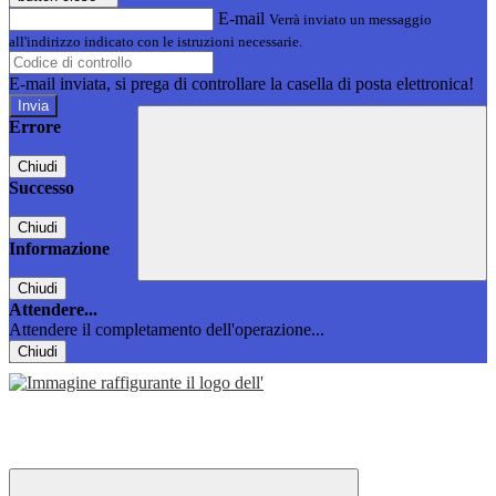
E-mail
Verrà inviato un messaggio
all'indirizzo indicato con le istruzioni necessarie.
E-mail inviata, si prega di controllare la casella di posta elettronica!
Errore
Chiudi
Successo
Chiudi
Informazione
Chiudi
Attendere...
Attendere il completamento dell'operazione...
Chiudi