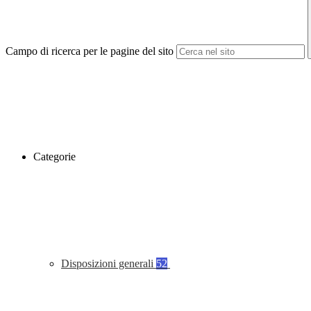
Campo di ricerca per le pagine del sito
Categorie
Disposizioni generali
52