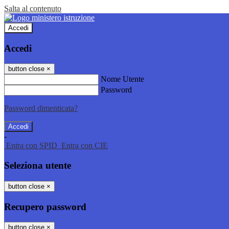
Salta al contenuto
Accedi
Accedi
button close
×
Nome Utente
Password
Password dimenticata?
-
Entra con SPID
Entra con CIE
Seleziona utente
button close
×
Recupero password
button close
×