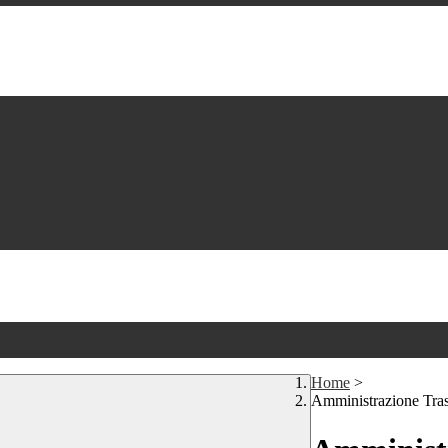
Home
>
Amministrazione Tra