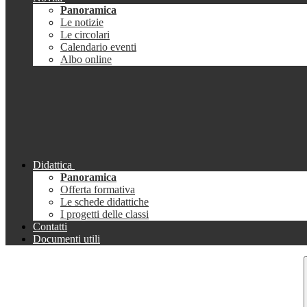
Panoramica
Le notizie
Le circolari
Calendario eventi
Albo online
Didattica
Panoramica
Offerta formativa
Le schede didattiche
I progetti delle classi
Contatti
Documenti utili