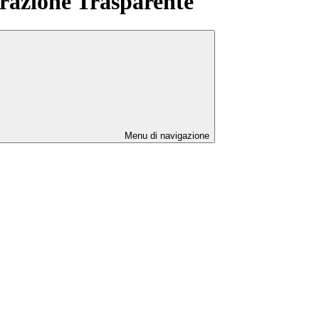
azione Trasparente
Menu di navigazione