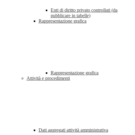
Enti di diritto privato controllati (da
pubblicare in tabelle)
Rappresentazione grafica
Rappresentazione grafica
Attività e procedimenti
Dati aggregati attività amministrativa