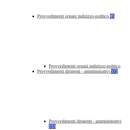
Provvedimenti organi indirizzo-politico
85
Provvedimenti organi indirizzo-politico
Provvedimenti dirigenti - amministrativi
572
Provvedimenti dirigenti - amministrativi
153