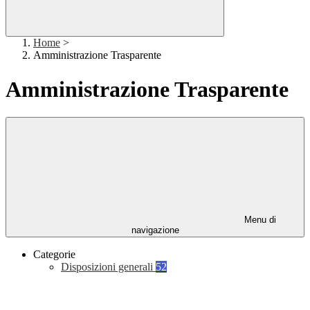
Home
>
Amministrazione Trasparente
Amministrazione Trasparente
Menu di
navigazione
Categorie
Disposizioni generali
52