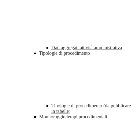
Dati aggregati attività amministrativa
Tipologie di procedimento
Tipologie di procedimento (da pubblicare
in tabelle)
Monitoraggio tempi procedimentali