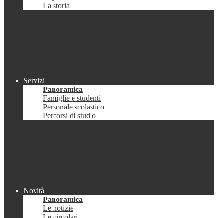
La storia
Servizi
Panoramica
Famiglie e studenti
Personale scolastico
Percorsi di studio
Novità
Panoramica
Le notizie
Le circolari