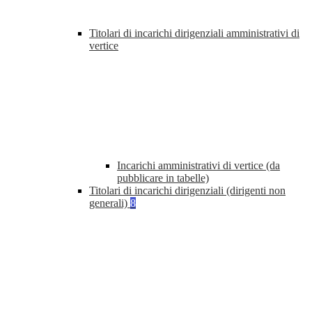
Titolari di incarichi dirigenziali amministrativi di
vertice
Incarichi amministrativi di vertice (da
pubblicare in tabelle)
Titolari di incarichi dirigenziali (dirigenti non
generali)
8