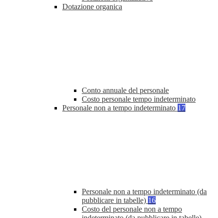
Dotazione organica
Conto annuale del personale
Costo personale tempo indeterminato
Personale non a tempo indeterminato
17
Personale non a tempo indeterminato (da
pubblicare in tabelle)
16
Costo del personale non a tempo
indeterminato (da pubblicare in tabelle)