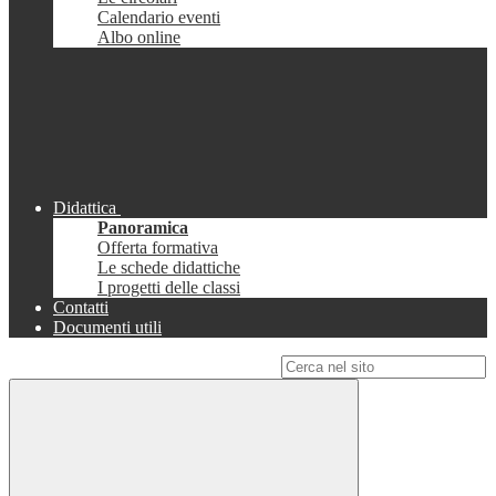
Calendario eventi
Albo online
Didattica
Panoramica
Offerta formativa
Le schede didattiche
I progetti delle classi
Contatti
Documenti utili
Campo di ricerca per le pagine del sito