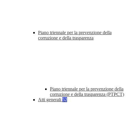
Piano triennale per la prevenzione della
corruzione e della trasparenza
Piano triennale per la prevenzione della
corruzione e della trasparenza (PTPCT)
Atti generali
52