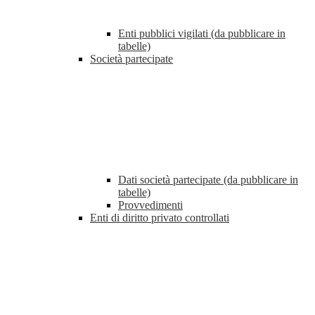
Enti pubblici vigilati (da pubblicare in
tabelle)
Società partecipate
Dati società partecipate (da pubblicare in
tabelle)
Provvedimenti
Enti di diritto privato controllati