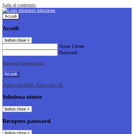
Salta al contenuto
Accedi
Accedi
button close
×
Nome Utente
Password
Password dimenticata?
-
Entra con SPID
Entra con CIE
Seleziona utente
button close
×
Recupero password
button close
×