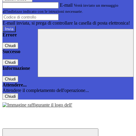
E-mail
Verrà inviato un messaggio
all'indirizzo indicato con le istruzioni necessarie.
E-mail inviata, si prega di controllare la casella di posta elettronica!
Errore
Chiudi
Successo
Chiudi
Informazione
Chiudi
Attendere...
Attendere il completamento dell'operazione...
Chiudi