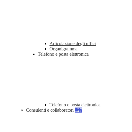
Articolazione degli uffici
Organigramma
Telefono e posta elettronica
Telefono e posta elettronica
Consulenti e collaboratori
127