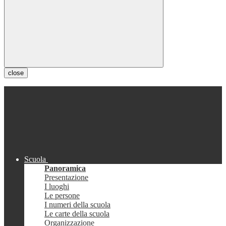
close
Scuola
Panoramica
Presentazione
I luoghi
Le persone
I numeri della scuola
Le carte della scuola
Organizzazione