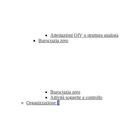
Attestazioni OIV o struttura analoga
Burocrazia zero
Burocrazia zero
Attività soggette a controllo
Organizzazione
3