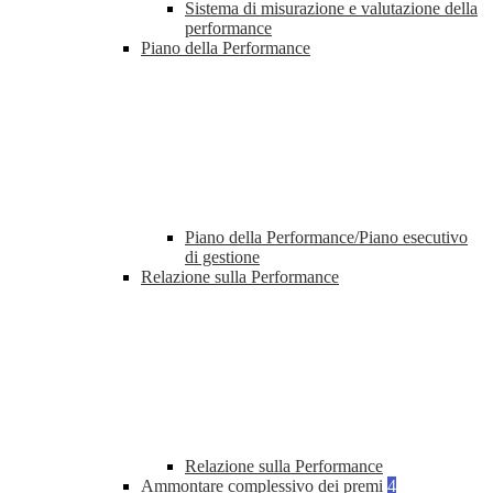
Sistema di misurazione e valutazione della
performance
Piano della Performance
Piano della Performance/Piano esecutivo
di gestione
Relazione sulla Performance
Relazione sulla Performance
Ammontare complessivo dei premi
4