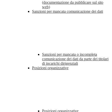
(documentazione da pubblicare sul sito
web)
Sanzioni per mancata comunicazione dei dati
Sanzioni per mancata o incompleta
comunicazione dei dati da parte dei titolari
di incarichi dirigenziali
Posizioni organizzative
Posizioni organizzative