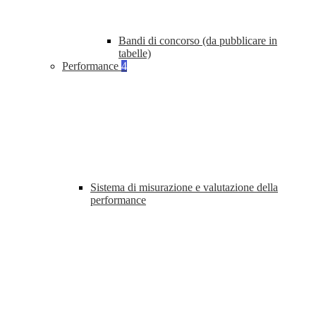
Bandi di concorso (da pubblicare in
tabelle)
Performance
4
Sistema di misurazione e valutazione della
performance