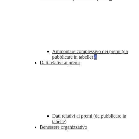
Ammontare complessivo dei premi (da
pubblicare in tabelle)
4
Dati relativi ai premi
Dati relativi ai premi (da pubblicare in
tabelle)
Benessere organizzativo