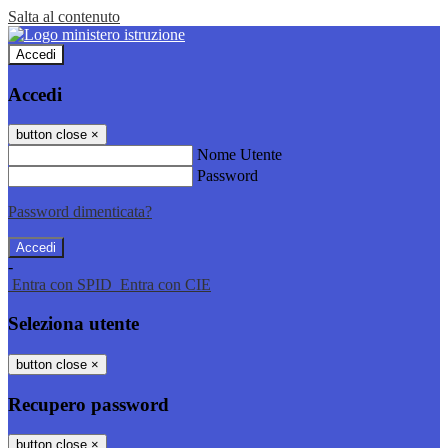
Salta al contenuto
Accedi
Accedi
button close
×
Nome Utente
Password
Password dimenticata?
-
Entra con SPID
Entra con CIE
Seleziona utente
button close
×
Recupero password
button close
×