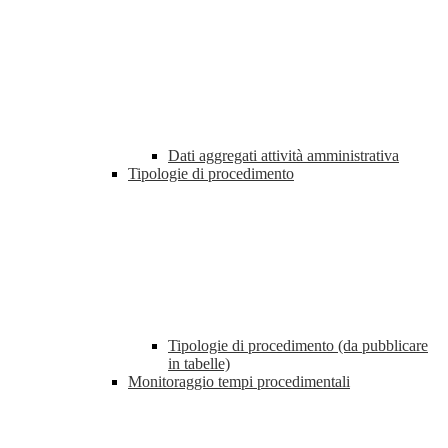
Dati aggregati attività amministrativa
Tipologie di procedimento
Tipologie di procedimento (da pubblicare
in tabelle)
Monitoraggio tempi procedimentali