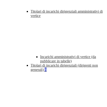
Titolari di incarichi dirigenziali amministrativi di
vertice
Incarichi amministrativi di vertice (da
pubblicare in tabelle)
Titolari di incarichi dirigenziali (dirigenti non
generali)
8