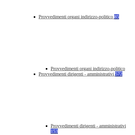
Provvedimenti organi indirizzo-politico
85
Provvedimenti organi indirizzo-politico
Provvedimenti dirigenti - amministrativi
572
Provvedimenti dirigenti - amministrativi
153