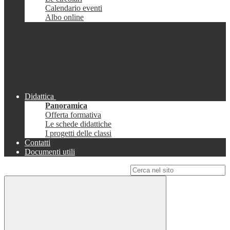
Calendario eventi
Albo online
Didattica
Panoramica
Offerta formativa
Le schede didattiche
I progetti delle classi
Contatti
Documenti utili
Campo di ricerca per le pagine del sito