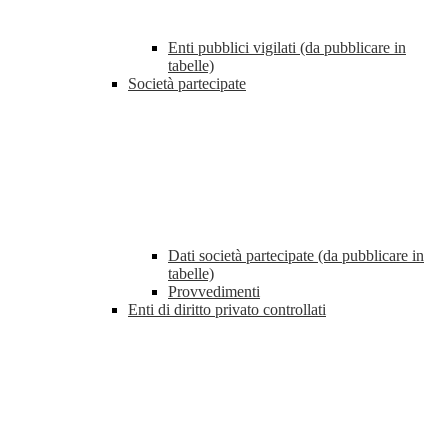
Enti pubblici vigilati (da pubblicare in
tabelle)
Società partecipate
Dati società partecipate (da pubblicare in
tabelle)
Provvedimenti
Enti di diritto privato controllati