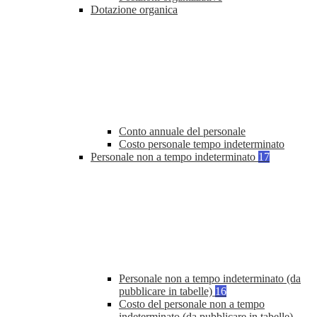
Dotazione organica
Conto annuale del personale
Costo personale tempo indeterminato
Personale non a tempo indeterminato
17
Personale non a tempo indeterminato (da
pubblicare in tabelle)
16
Costo del personale non a tempo
indeterminato (da pubblicare in tabelle)