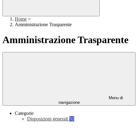
Home
>
Amministrazione Trasparente
Amministrazione Trasparente
Menu di
navigazione
Categorie
Disposizioni generali
52