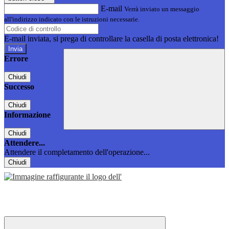
E-mail
Verrà inviato un messaggio
all'indirizzo indicato con le istruzioni necessarie.
E-mail inviata, si prega di controllare la casella di posta elettronica!
Errore
Chiudi
Successo
Chiudi
Informazione
Chiudi
Attendere...
Attendere il completamento dell'operazione...
Chiudi