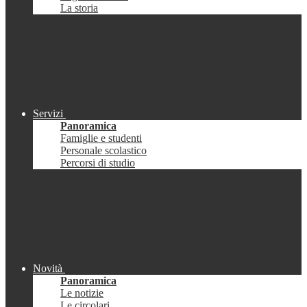
La storia
Servizi
Panoramica
Famiglie e studenti
Personale scolastico
Percorsi di studio
Novità
Panoramica
Le notizie
Le circolari