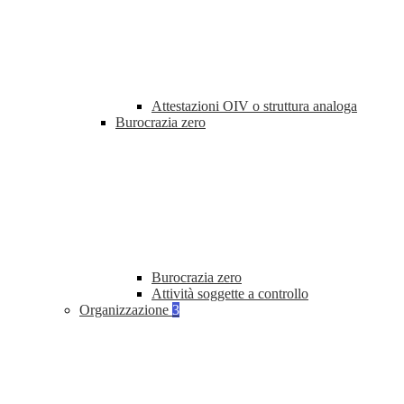
Attestazioni OIV o struttura analoga
Burocrazia zero
Burocrazia zero
Attività soggette a controllo
Organizzazione
3