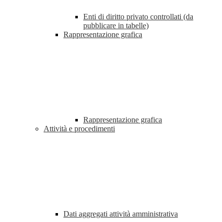
Enti di diritto privato controllati (da
pubblicare in tabelle)
Rappresentazione grafica
Rappresentazione grafica
Attività e procedimenti
Dati aggregati attività amministrativa