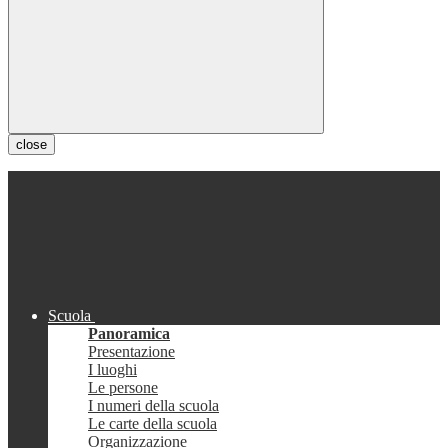
close
Scuola
Panoramica
Presentazione
I luoghi
Le persone
I numeri della scuola
Le carte della scuola
Organizzazione