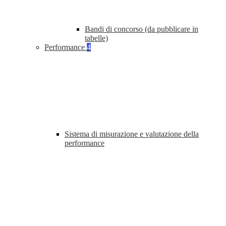
Bandi di concorso (da pubblicare in
tabelle)
Performance
4
Sistema di misurazione e valutazione della
performance