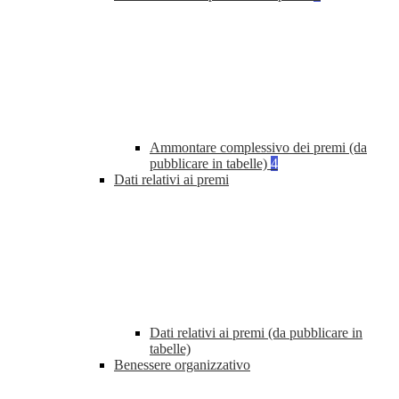
Ammontare complessivo dei premi (da
pubblicare in tabelle)
4
Dati relativi ai premi
Dati relativi ai premi (da pubblicare in
tabelle)
Benessere organizzativo