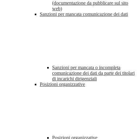
(documentazione da pubblicare sul sito
web)
Sanzioni per mancata comunicazione dei dati
Sanzioni per mancata o incompleta
comunicazione dei dati da parte dei titolari
di incarichi dirigenziali
Posizioni organizzative
Posizioni organizzative