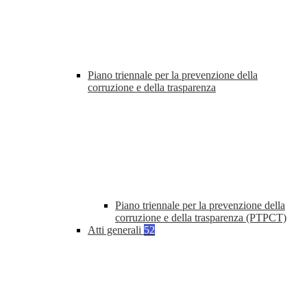
Piano triennale per la prevenzione della
corruzione e della trasparenza
Piano triennale per la prevenzione della
corruzione e della trasparenza (PTPCT)
Atti generali
52