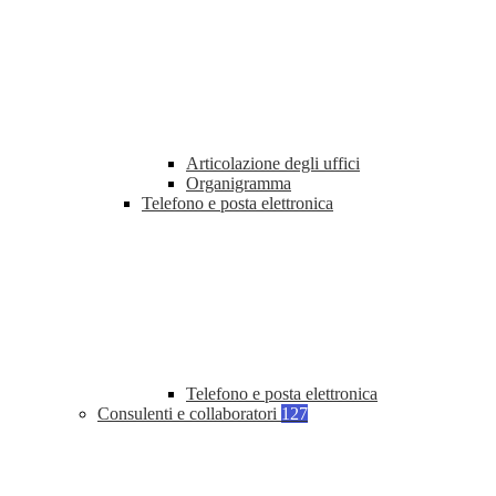
Articolazione degli uffici
Organigramma
Telefono e posta elettronica
Telefono e posta elettronica
Consulenti e collaboratori
127