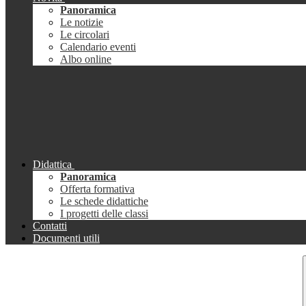
Panoramica
Le notizie
Le circolari
Calendario eventi
Albo online
Didattica
Panoramica
Offerta formativa
Le schede didattiche
I progetti delle classi
Contatti
Documenti utili