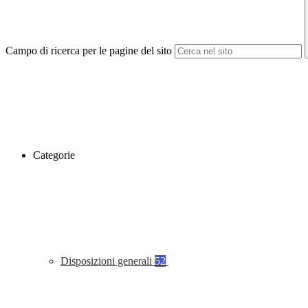
Campo di ricerca per le pagine del sito
Categorie
Disposizioni generali
52