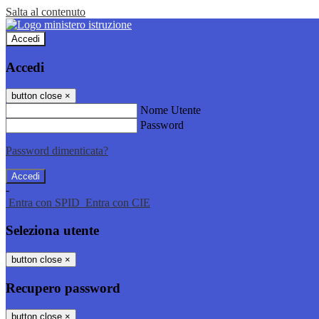
Salta al contenuto
Accedi
Accedi
button close
×
Nome Utente
Password
Password dimenticata?
-
Entra con SPID
Entra con CIE
Seleziona utente
button close
×
Recupero password
button close
×