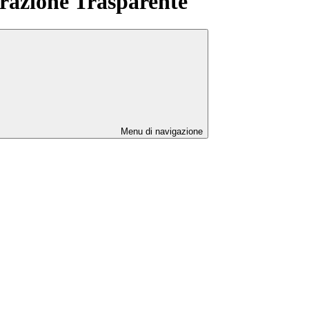
azione Trasparente
Menu di navigazione