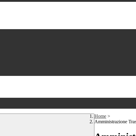
Home
>
Amministrazione Tra