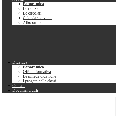
Panoramica
Le notizie
Le circolari
Calendario eventi
Albo online
Didattica
Panoramica
Offerta formativa
Le schede didattiche
I progetti delle classi
Contatti
Documenti utili