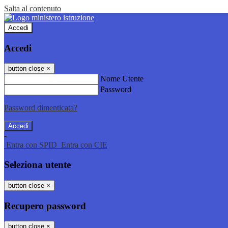
Salta al contenuto
Accedi
Accedi
button close
×
Nome Utente
Password
Password dimenticata?
-
Entra con SPID
Entra con CIE
Seleziona utente
button close
×
Recupero password
button close
×