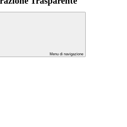
azione Trasparente
Menu di navigazione