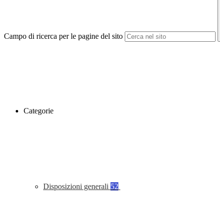
Campo di ricerca per le pagine del sito
Categorie
Disposizioni generali
52