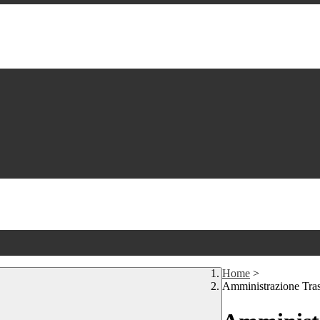
Home
>
Amministrazione Tra